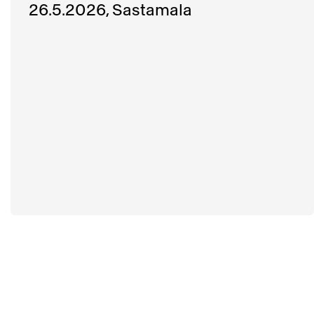
26.5.2026, Sastamala