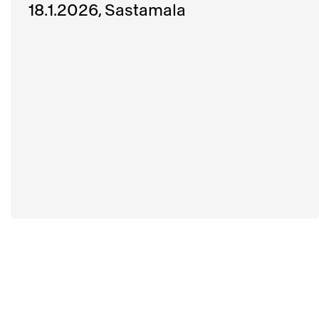
18.1.2026, Sastamala