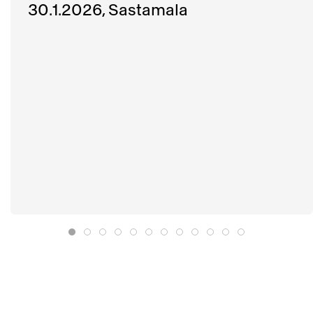
30.1.2026, Sastamala