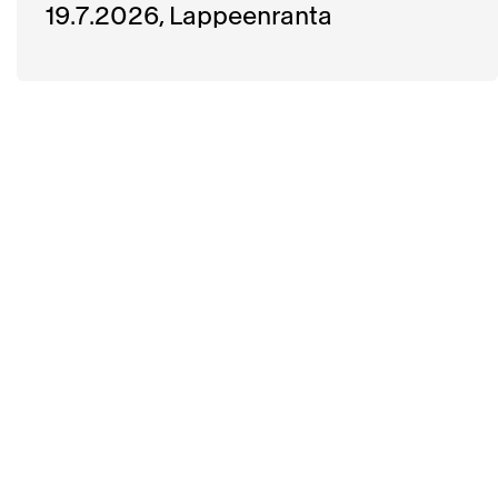
19.7.2026, Lappeenranta