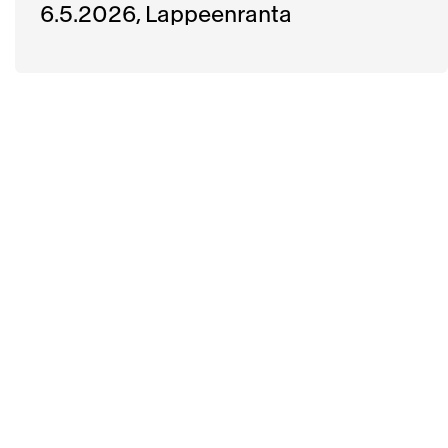
6.5.2026, Lappeenranta