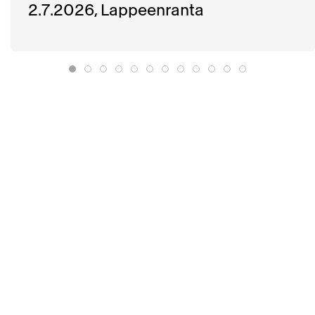
2.7.2026, Lappeenranta