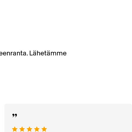
peenranta. Lähetämme