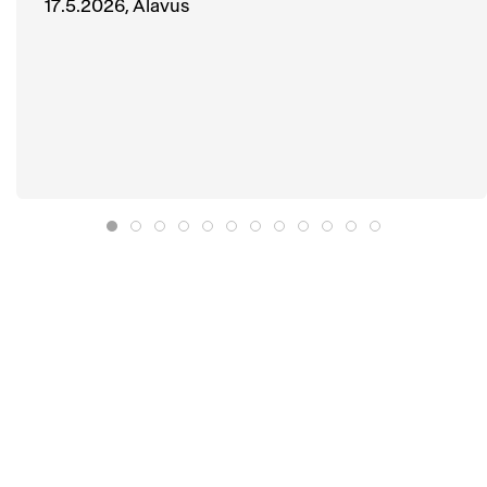
17.5.2026, Alavus